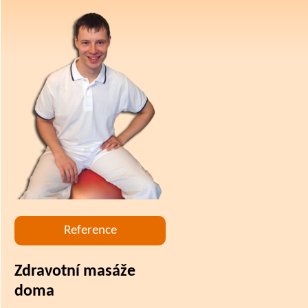
Reference
Zdravotní masáže
doma