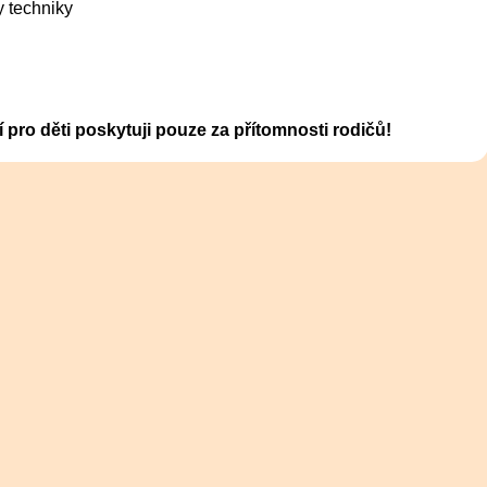
 techniky
pro děti poskytuji pouze za přítomnosti rodičů!