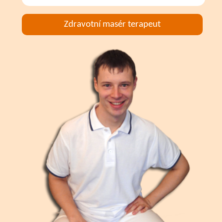
Zdravotní masér terapeut