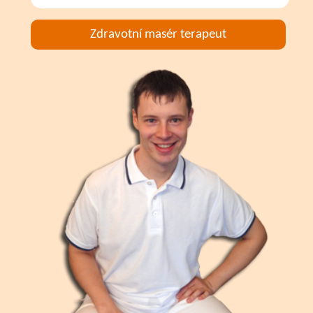
Zdravotní masér terapeut