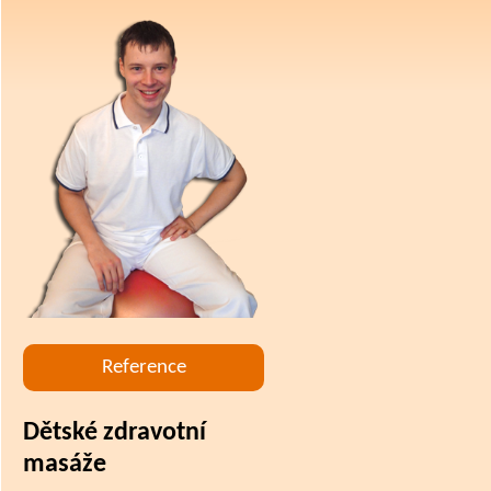
Reference
Dětské zdravotní
masáže