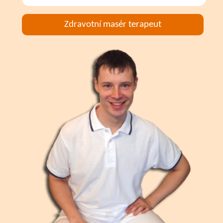
Zdravotní masér terapeut